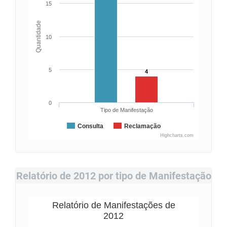
15
Quantidade
10
5
4
0
Tipo de Manifestação
Consulta
Reclamação
Highcharts.com
Relatório de 2012 por tipo de Manifestação
Relatório de Manifestações de
2012